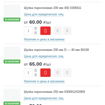
Шубка поролоновая 200 мм 450 0306911
Цена для юридических лиц
В НАЛИЧИИ
60.00
от
₽/шт
+
-
Сравнить
Отложить
Наличие и цены в магазинах
Шубка поролоновая 200 мм D — 40 мм 80108
Цена для юридических лиц
В НАЛИЧИИ
65.00
от
₽/шт
+
-
Сравнить
Отложить
Наличие и цены в магазинах
Шубка поролоновая 250 мм 0306912/02959
Цена для юридических лиц
В НАЛИЧИИ