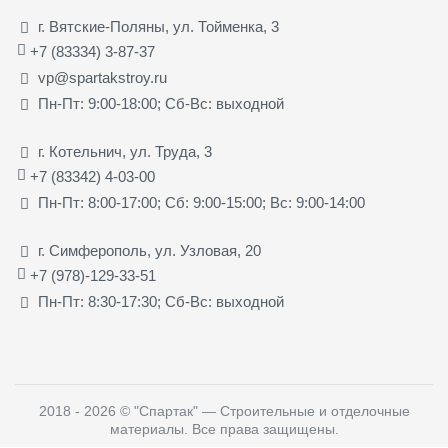
г. Вятские-Поляны, ул. Тойменка, 3
+7 (83334) 3-87-37
vp@spartakstroy.ru
Пн-Пт: 9:00-18:00; Сб-Вс: выходной
г. Котельнич, ул. Труда, 3
+7 (83342) 4-03-00
Пн-Пт: 8:00-17:00; Сб: 9:00-15:00; Вс: 9:00-14:00
г. Симферополь, ул. Узловая, 20
+7 (978)-129-33-51
Пн-Пт: 8:30-17:30; Сб-Вс: выходной
2018 - 2026
©
"Спартак" — Строительные и отделочные
материалы
. Все права защищены.