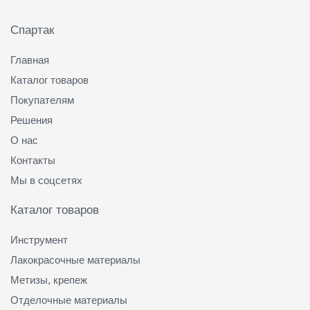
Спартак
Главная
Каталог товаров
Покупателям
Решения
О нас
Контакты
Мы в соцсетях
Каталог товаров
Инструмент
Лакокрасочные материалы
Метизы, крепеж
Отделочные материалы