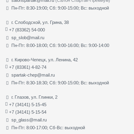
salonspartak@mail.ru
(Салон Спартак-Премиум)
Пн-Пт: 8:30-19:00; Сб: 9:00-15:00; Вс: выходной
г. Слободской, ул. Грина, 38
+7 (83362) 54-000
sp_slob@mail.ru
Пн-Пт: 8:00-18:00; Сб: 9:00-16:00; Вс: 9:00-14:00
г. Кирово-Чепецк, ул. Ленина, 42
+7 (83361) 4-82-74
spartak-chep@mail.ru
Пн-Пт: 8:30-18:30; Сб: 9:00-15:00; Вс: выходной
г. Глазов, ул. Глинки, 2
+7 (34141) 5-15-45
+7 (34141) 5-15-54
sp_glass@mail.ru
Пн-Пт: 8:00-17:00; Сб-Вс: выходной