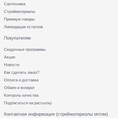
Сантехника
Стройматериалы
Премиум товары
Ликвидация остатков
Покупателям
Скидочные программы
Акции
Новости
Как сделать заказ?
Оплата и доставка
Обмен и возврат
Контроль качества
Подписаться на рассылку
Контактная информация (стройматериалы оптом)