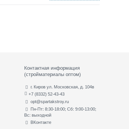
Контактная информация
(стройматериалы оптом)
г. Киров ул. Московская, д. 104в
+7 (8332) 52-43-43
opt@spartakstroy.ru
Пн-Пт: 8:30-18:00; Сб: 9:00-13:00;
Вс: выходной
ВКонтакте