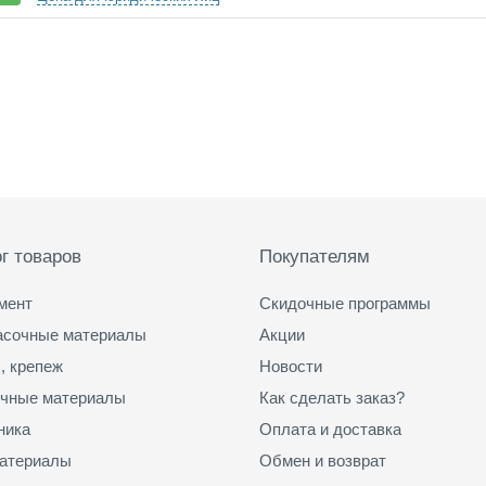
г товаров
Покупателям
мент
Скидочные программы
асочные материалы
Акции
, крепеж
Новости
чные материалы
Как сделать заказ?
ника
Оплата и доставка
атериалы
Обмен и возврат