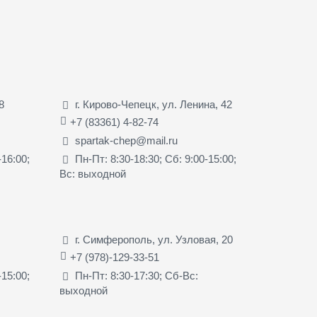
8
г. Кирово-Чепецк, ул. Ленина, 42
+7 (83361) 4-82-74
spartak-chep@mail.ru
-16:00;
Пн-Пт: 8:30-18:30; Сб: 9:00-15:00;
Вс: выходной
г. Симферополь, ул. Узловая, 20
+7 (978)-129-33-51
-15:00;
Пн-Пт: 8:30-17:30; Сб-Вс:
выходной