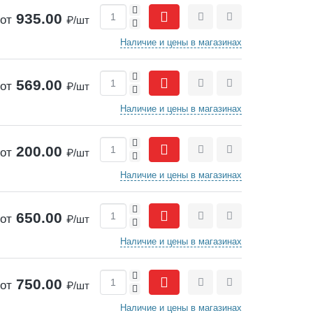
+
935.00
от
₽/шт
-
Сравнить
Отложить
Наличие и цены в магазинах
+
569.00
от
₽/шт
-
Сравнить
Отложить
Наличие и цены в магазинах
+
200.00
от
₽/шт
-
Сравнить
Отложить
Наличие и цены в магазинах
+
650.00
от
₽/шт
-
Сравнить
Отложить
Наличие и цены в магазинах
+
750.00
от
₽/шт
-
Сравнить
Отложить
Наличие и цены в магазинах