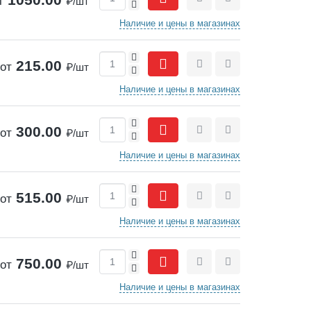
т
₽/шт
-
Сравнить
Отложить
Наличие и цены в магазинах
+
215.00
от
₽/шт
-
Сравнить
Отложить
Наличие и цены в магазинах
+
300.00
от
₽/шт
-
Сравнить
Отложить
Наличие и цены в магазинах
+
515.00
от
₽/шт
-
Сравнить
Отложить
Наличие и цены в магазинах
+
750.00
от
₽/шт
-
Сравнить
Отложить
Наличие и цены в магазинах