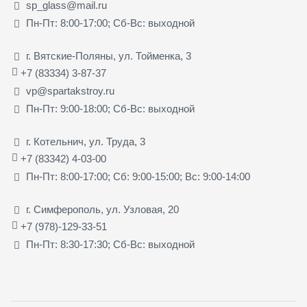
sp_glass@mail.ru
Пн-Пт: 8:00-17:00; Сб-Вс: выходной
г. Вятские-Поляны, ул. Тойменка, 3
+7 (83334) 3-87-37
vp@spartakstroy.ru
Пн-Пт: 9:00-18:00; Сб-Вс: выходной
г. Котельнич, ул. Труда, 3
+7 (83342) 4-03-00
Пн-Пт: 8:00-17:00; Сб: 9:00-15:00; Вс: 9:00-14:00
г. Симферополь, ул. Узловая, 20
+7 (978)-129-33-51
Пн-Пт: 8:30-17:30; Сб-Вс: выходной