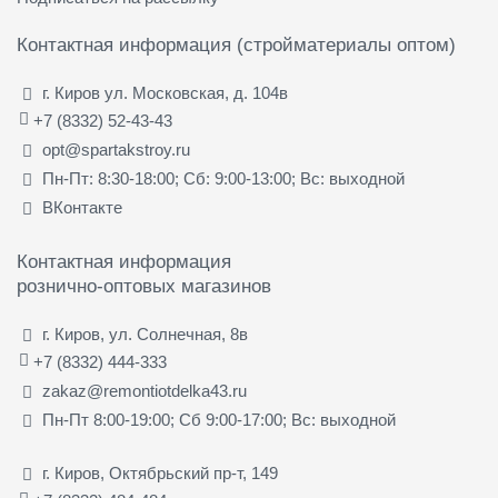
Контактная информация (стройматериалы оптом)
г. Киров ул. Московская, д. 104в
+7 (8332) 52-43-43
opt@spartakstroy.ru
Пн-Пт: 8:30-18:00; Сб: 9:00-13:00; Вс: выходной
ВКонтакте
Контактная информация
рознично-оптовых магазинов
г. Киров, ул. Солнечная, 8в
+7 (8332) 444-333
zakaz@remontiotdelka43.ru
Пн-Пт 8:00-19:00; Сб 9:00-17:00; Вс: выходной
г. Киров, Октябрьский пр-т, 149