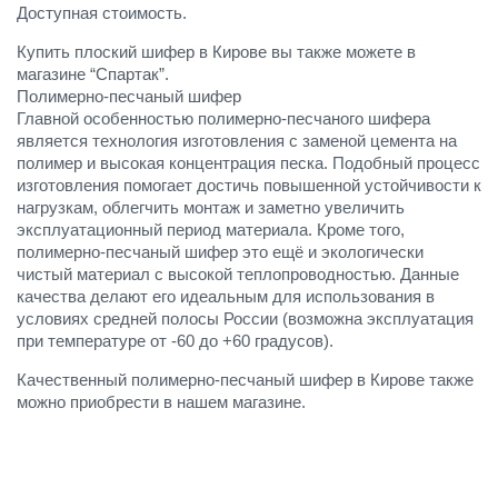
Доступная стоимость.
Купить плоский шифер в Кирове вы также можете в
магазине “Спартак”.
Полимерно-песчаный шифер
Главной особенностью полимерно-песчаного шифера
является технология изготовления с заменой цемента на
полимер и высокая концентрация песка. Подобный процесс
изготовления помогает достичь повышенной устойчивости к
нагрузкам, облегчить монтаж и заметно увеличить
эксплуатационный период материала. Кроме того,
полимерно-песчаный шифер это ещё и экологически
чистый материал с высокой теплопроводностью. Данные
качества делают его идеальным для использования в
условиях средней полосы России (возможна эксплуатация
при температуре от -60 до +60 градусов).
Качественный полимерно-песчаный шифер в Кирове также
можно приобрести в нашем магазине.