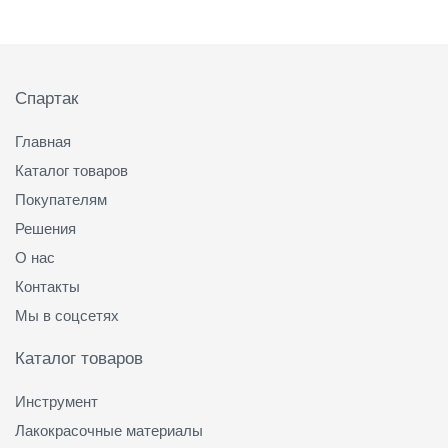
Подвал
Спартак
Главная
Каталог товаров
Покупателям
Решения
О нас
Контакты
Мы в соцсетях
Каталог товаров
Инструмент
Лакокрасочные материалы