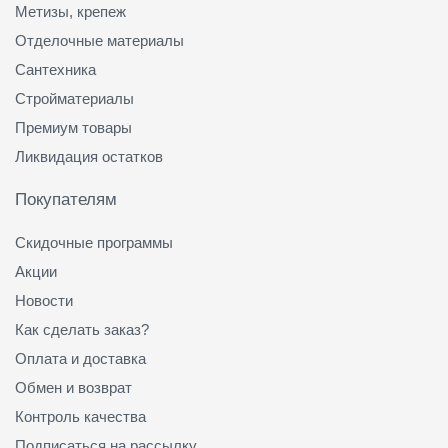
Метизы, крепеж
Отделочные материалы
Сантехника
Стройматериалы
Премиум товары
Ликвидация остатков
Покупателям
Скидочные программы
Акции
Новости
Как сделать заказ?
Оплата и доставка
Обмен и возврат
Контроль качества
Подписаться на рассылку