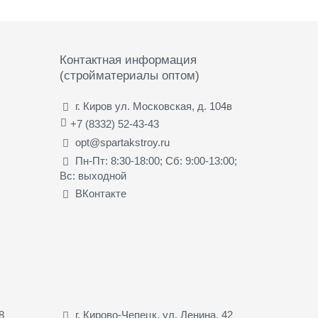
Контактная информация
(стройматериалы оптом)
г. Киров ул. Московская, д. 104в
+7 (8332) 52-43-43
opt@spartakstroy.ru
Пн-Пт: 8:30-18:00; Сб: 9:00-13:00;
Вс: выходной
ВКонтакте
8
г. Кирово-Чепецк, ул. Ленина, 42