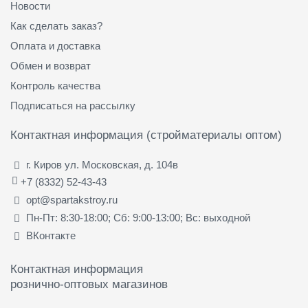
Новости
Как сделать заказ?
Оплата и доставка
Обмен и возврат
Контроль качества
Подписаться на рассылку
Контактная информация (стройматериалы оптом)
г. Киров ул. Московская, д. 104в
+7 (8332) 52-43-43
opt@spartakstroy.ru
Пн-Пт: 8:30-18:00; Сб: 9:00-13:00; Вс: выходной
ВКонтакте
Контактная информация
рознично-оптовых магазинов