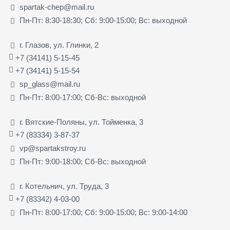
spartak-chep@mail.ru
Пн-Пт: 8:30-18:30; Сб: 9:00-15:00; Вс: выходной
г. Глазов, ул. Глинки, 2
+7 (34141) 5-15-45
+7 (34141) 5-15-54
sp_glass@mail.ru
Пн-Пт: 8:00-17:00; Сб-Вс: выходной
г. Вятские-Поляны, ул. Тойменка, 3
+7 (83334) 3-87-37
vp@spartakstroy.ru
Пн-Пт: 9:00-18:00; Сб-Вс: выходной
г. Котельнич, ул. Труда, 3
+7 (83342) 4-03-00
Пн-Пт: 8:00-17:00; Сб: 9:00-15:00; Вс: 9:00-14:00