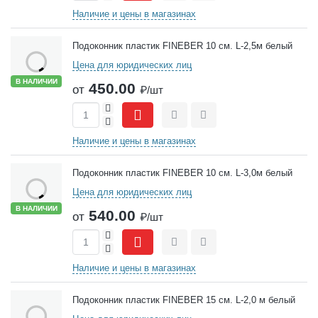
Наличие и цены в магазинах
Подоконник пластик FINEBER 10 см. L-2,5м белый
Цена для юридических лиц
В НАЛИЧИИ
450.00
от
₽/шт
+
-
Сравнить
Отложить
Наличие и цены в магазинах
Подоконник пластик FINEBER 10 см. L-3,0м белый
Цена для юридических лиц
В НАЛИЧИИ
540.00
от
₽/шт
+
-
Сравнить
Отложить
Наличие и цены в магазинах
Подоконник пластик FINEBER 15 см. L-2,0 м белый