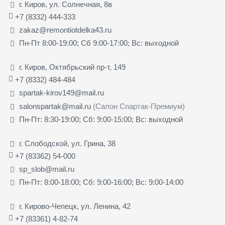
г. Киров, ул. Солнечная, 8в
+7 (8332) 444-333
zakaz@remontiotdelka43.ru
Пн-Пт 8:00-19:00; Сб 9:00-17:00; Вс: выходной
г. Киров, Октябрьский пр-т, 149
+7 (8332) 484-484
spartak-kirov149@mail.ru
salonspartak@mail.ru
(Салон Спартак-Премиум)
Пн-Пт: 8:30-19:00; Сб: 9:00-15:00; Вс: выходной
г. Слободской, ул. Грина, 38
+7 (83362) 54-000
sp_slob@mail.ru
Пн-Пт: 8:00-18:00; Сб: 9:00-16:00; Вс: 9:00-14:00
г. Кирово-Чепецк, ул. Ленина, 42
+7 (83361) 4-82-74