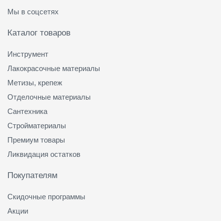
Мы в соцсетях
Каталог товаров
Инструмент
Лакокрасочные материалы
Метизы, крепеж
Отделочные материалы
Сантехника
Стройматериалы
Премиум товары
Ликвидация остатков
Покупателям
Скидочные программы
Акции