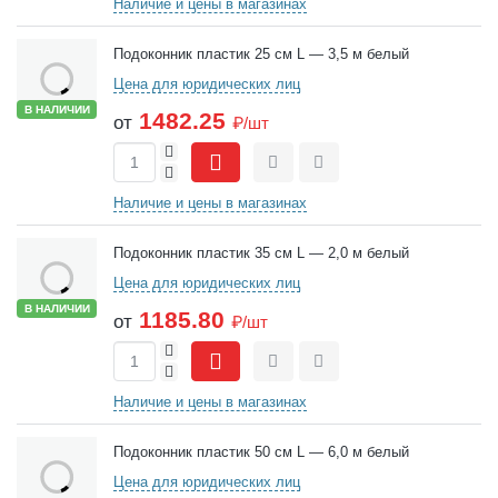
Наличие и цены в магазинах
Подоконник пластик 25 см L — 3,5 м белый
Цена для юридических лиц
В НАЛИЧИИ
1482.25
от
₽/шт
+
-
Сравнить
Отложить
Наличие и цены в магазинах
Подоконник пластик 35 см L — 2,0 м белый
Цена для юридических лиц
В НАЛИЧИИ
1185.80
от
₽/шт
+
-
Сравнить
Отложить
Наличие и цены в магазинах
Подоконник пластик 50 см L — 6,0 м белый
Цена для юридических лиц