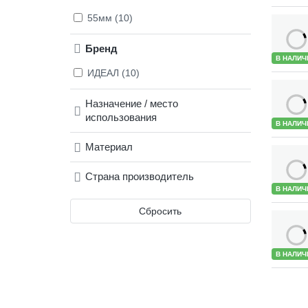
55мм (10)
Бренд
В НАЛИЧ
ИДЕАЛ (10)
Назначение / место
использования
В НАЛИЧ
Материал
Страна производитель
В НАЛИЧ
Сбросить
В НАЛИЧ