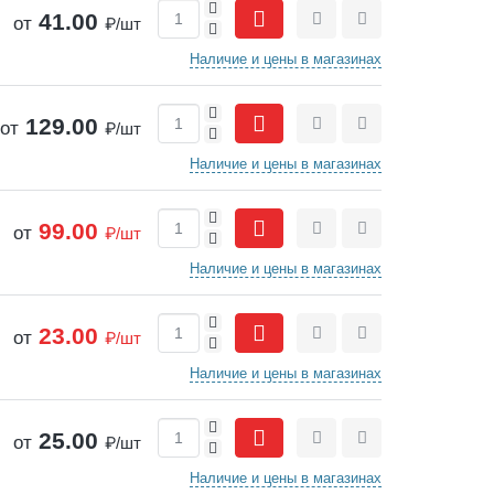
+
41.00
от
₽/шт
-
Сравнить
Отложить
Наличие и цены в магазинах
+
129.00
от
₽/шт
-
Сравнить
Отложить
Наличие и цены в магазинах
+
99.00
от
₽/шт
-
Сравнить
Отложить
Наличие и цены в магазинах
+
23.00
от
₽/шт
-
Сравнить
Отложить
Наличие и цены в магазинах
+
25.00
от
₽/шт
-
Сравнить
Отложить
Наличие и цены в магазинах