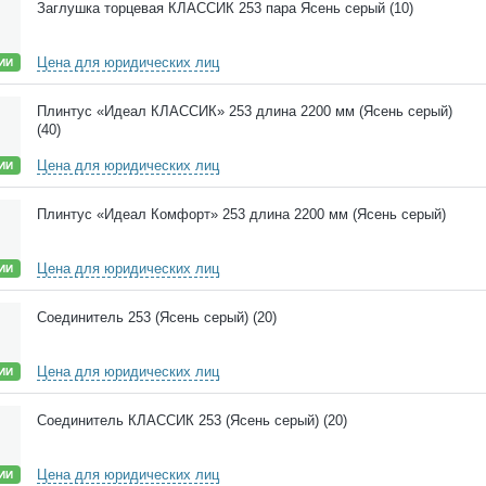
Заглушка торцевая КЛАССИК 253 пара Ясень серый (10)
Цена для юридических лиц
ИИ
Плинтус «Идеал КЛАССИК» 253 длина 2200 мм (Ясень серый)
(40)
Цена для юридических лиц
ИИ
Плинтус «Идеал Комфорт» 253 длина 2200 мм (Ясень серый)
Цена для юридических лиц
ИИ
Соединитель 253 (Ясень серый) (20)
Цена для юридических лиц
ИИ
Соединитель КЛАССИК 253 (Ясень серый) (20)
Цена для юридических лиц
ИИ