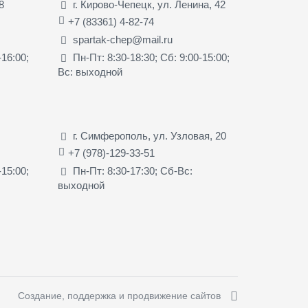
8
г. Кирово-Чепецк, ул. Ленина, 42
+7 (83361) 4-82-74
spartak-chep@mail.ru
-16:00;
Пн-Пт: 8:30-18:30; Сб: 9:00-15:00;
Вс: выходной
г. Симферополь, ул. Узловая, 20
+7 (978)-129-33-51
-15:00;
Пн-Пт: 8:30-17:30; Сб-Вс:
выходной
Создание, поддержка и продвижение сайтов