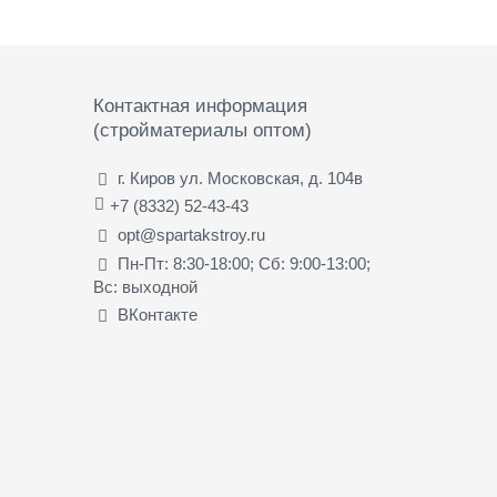
Контактная информация
(стройматериалы оптом)
г. Киров ул. Московская, д. 104в
+7 (8332) 52-43-43
opt@spartakstroy.ru
Пн-Пт: 8:30-18:00; Сб: 9:00-13:00;
Вс: выходной
ВКонтакте