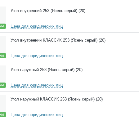
Угол внутренний 253 (Ясень серый) (20)
Цена для юридических лиц
ИИ
Угол внутренний КЛАССИК 253 (Ясень серый) (20)
Цена для юридических лиц
ИИ
Угол наружный 253 (Ясень серый) (20)
Цена для юридических лиц
ИИ
Угол наружный КЛАССИК 253 (Ясень серый) (20)
Цена для юридических лиц
ИИ