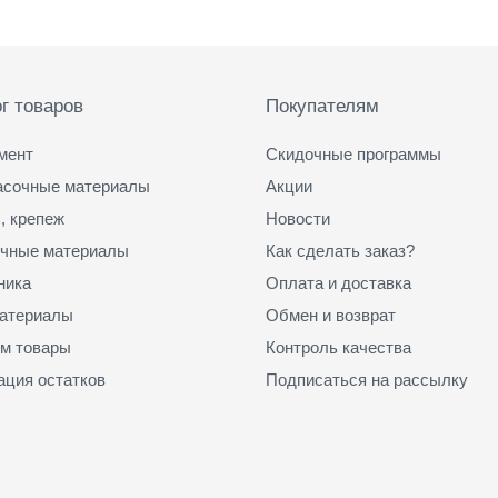
г товаров
Покупателям
мент
Скидочные программы
асочные материалы
Акции
, крепеж
Новости
чные материалы
Как сделать заказ?
ника
Оплата и доставка
атериалы
Обмен и возврат
м товары
Контроль качества
ация остатков
Подписаться на рассылку