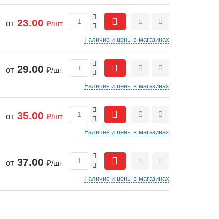
+
23.00
от
₽/шт
-
Сравнить
Отложить
Наличие и цены в магазинах
+
29.00
от
₽/шт
-
Сравнить
Отложить
Наличие и цены в магазинах
+
35.00
от
₽/шт
-
Сравнить
Отложить
Наличие и цены в магазинах
+
37.00
от
₽/шт
-
Сравнить
Отложить
Наличие и цены в магазинах