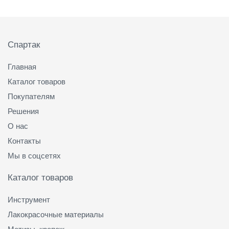
панель
Подвал
Спартак
Главная
Каталог товаров
Покупателям
Решения
О нас
Контакты
Мы в соцсетях
Каталог товаров
Инструмент
Лакокрасочные материалы