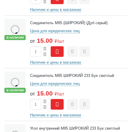
-
Сравнить
Отложить
Наличие и цены в магазинах
Соединитель М85 (ШИРОКИЙ) (Дуб серый)
Цена для юридических лиц
В НАЛИЧИИ
15.00
от
₽/шт
+
-
Сравнить
Отложить
Наличие и цены в магазинах
Соединитель М85 ШИРОКИЙ 233 Бук светлый
Цена для юридических лиц
В НАЛИЧИИ
15.00
от
₽/шт
+
-
Сравнить
Отложить
Наличие и цены в магазинах
Угол внутренний М85 ШИРОКИЙ 233 Бук светлый