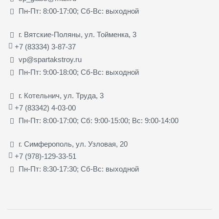
Пн-Пт: 8:00-17:00; Сб-Вс: выходной
г. Вятские-Поляны, ул. Тойменка, 3
+7 (83334) 3-87-37
vp@spartakstroy.ru
Пн-Пт: 9:00-18:00; Сб-Вс: выходной
г. Котельнич, ул. Труда, 3
+7 (83342) 4-03-00
Пн-Пт: 8:00-17:00; Сб: 9:00-15:00; Вс: 9:00-14:00
г. Симферополь, ул. Узловая, 20
+7 (978)-129-33-51
Пн-Пт: 8:30-17:30; Сб-Вс: выходной