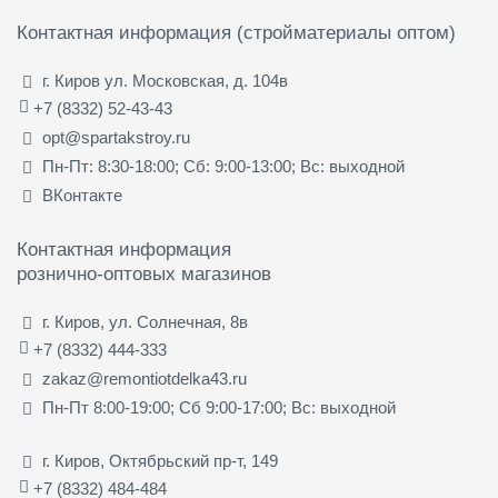
Контактная информация (стройматериалы оптом)
г. Киров ул. Московская, д. 104в
+7 (8332) 52-43-43
opt@spartakstroy.ru
Пн-Пт: 8:30-18:00; Сб: 9:00-13:00; Вс: выходной
ВКонтакте
Контактная информация
рознично-оптовых магазинов
г. Киров, ул. Солнечная, 8в
+7 (8332) 444-333
zakaz@remontiotdelka43.ru
Пн-Пт 8:00-19:00; Сб 9:00-17:00; Вс: выходной
г. Киров, Октябрьский пр-т, 149
+7 (8332) 484-484