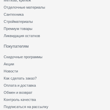
Метизы, крепеж
Отделочные материалы
Сантехника
Стройматериалы
Премиум товары
Ликвидация остатков
Покупателям
Скидочные программы
Акции
Новости
Как сделать заказ?
Оплата и доставка
Обмен и возврат
Контроль качества
Подписаться на рассылку