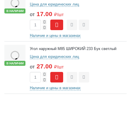
Цена для юридических лиц
В НАЛИЧИИ
17.00
от
₽/шт
+
-
Сравнить
Отложить
Наличие и цены в магазинах
Угол наружный М85 ШИРОКИЙ 233 Бук светлый
Цена для юридических лиц
В НАЛИЧИИ
27.00
от
₽/шт
+
-
Сравнить
Отложить
Наличие и цены в магазинах
Боковая