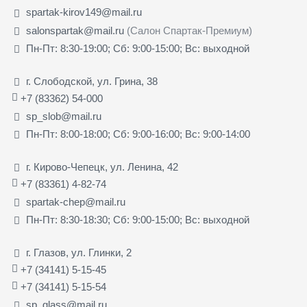
spartak-kirov149@mail.ru
salonspartak@mail.ru
(Салон Спартак-Премиум)
Пн-Пт: 8:30-19:00; Сб: 9:00-15:00; Вс: выходной
г. Слободской, ул. Грина, 38
+7 (83362) 54-000
sp_slob@mail.ru
Пн-Пт: 8:00-18:00; Сб: 9:00-16:00; Вс: 9:00-14:00
г. Кирово-Чепецк, ул. Ленина, 42
+7 (83361) 4-82-74
spartak-chep@mail.ru
Пн-Пт: 8:30-18:30; Сб: 9:00-15:00; Вс: выходной
г. Глазов, ул. Глинки, 2
+7 (34141) 5-15-45
+7 (34141) 5-15-54
sp_glass@mail.ru