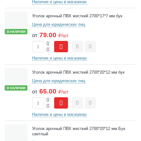
Наличие и цены в магазинах
Уголок арочный ПВХ жесткий 2700*17*7 мм бук
Цена для юридических лиц
В НАЛИЧИИ
79.00
от
₽/шт
+
-
Сравнить
Отложить
Наличие и цены в магазинах
Уголок арочный ПВХ жесткий 2700*20*12 мм бук
Цена для юридических лиц
В НАЛИЧИИ
65.00
от
₽/шт
+
-
Сравнить
Отложить
Наличие и цены в магазинах
Уголок арочный ПВХ жесткий 2700*20*12 мм Бук
светлый