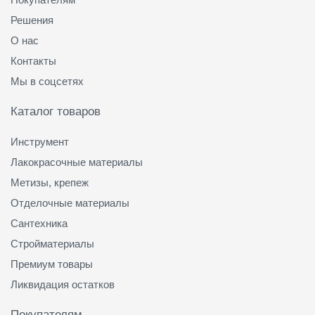
Решения
О нас
Контакты
Мы в соцсетях
Каталог товаров
Инструмент
Лакокрасочные материалы
Метизы, крепеж
Отделочные материалы
Сантехника
Стройматериалы
Премиум товары
Ликвидация остатков
Покупателям