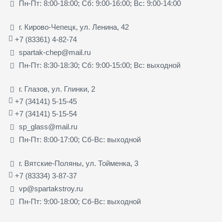
Пн-Пт: 8:00-18:00; Сб: 9:00-16:00; Вс: 9:00-14:00
г. Кирово-Чепецк, ул. Ленина, 42
+7 (83361) 4-82-74
spartak-chep@mail.ru
Пн-Пт: 8:30-18:30; Сб: 9:00-15:00; Вс: выходной
г. Глазов, ул. Глинки, 2
+7 (34141) 5-15-45
+7 (34141) 5-15-54
sp_glass@mail.ru
Пн-Пт: 8:00-17:00; Сб-Вс: выходной
г. Вятские-Поляны, ул. Тойменка, 3
+7 (83334) 3-87-37
vp@spartakstroy.ru
Пн-Пт: 9:00-18:00; Сб-Вс: выходной