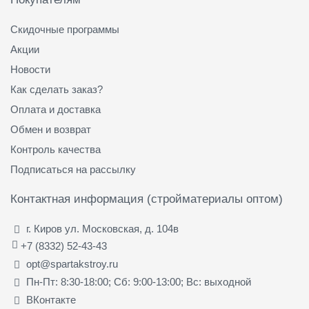
Скидочные программы
Акции
Новости
Как сделать заказ?
Оплата и доставка
Обмен и возврат
Контроль качества
Подписаться на рассылку
Контактная информация (стройматериалы оптом)
г. Киров ул. Московская, д. 104в
+7 (8332) 52-43-43
opt@spartakstroy.ru
Пн-Пт: 8:30-18:00; Сб: 9:00-13:00; Вс: выходной
ВКонтакте