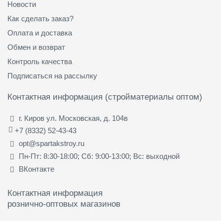
Новости
Как сделать заказ?
Оплата и доставка
Обмен и возврат
Контроль качества
Подписаться на рассылку
Контактная информация (стройматериалы оптом)
г. Киров ул. Московская, д. 104в
+7 (8332) 52-43-43
opt@spartakstroy.ru
Пн-Пт: 8:30-18:00; Сб: 9:00-13:00; Вс: выходной
ВКонтакте
Контактная информация
рознично-оптовых магазинов