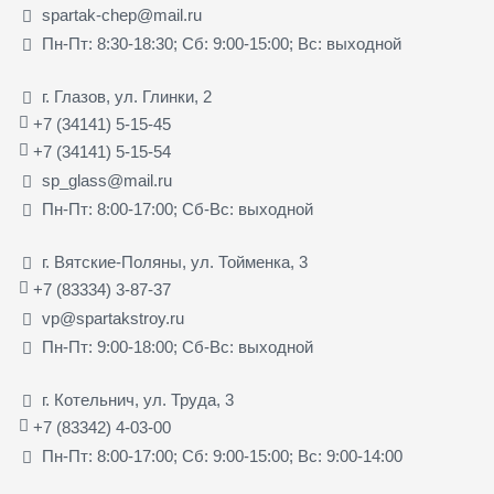
spartak-chep@mail.ru
Пн-Пт: 8:30-18:30; Сб: 9:00-15:00; Вс: выходной
г. Глазов, ул. Глинки, 2
+7 (34141) 5-15-45
+7 (34141) 5-15-54
sp_glass@mail.ru
Пн-Пт: 8:00-17:00; Сб-Вс: выходной
г. Вятские-Поляны, ул. Тойменка, 3
+7 (83334) 3-87-37
vp@spartakstroy.ru
Пн-Пт: 9:00-18:00; Сб-Вс: выходной
г. Котельнич, ул. Труда, 3
+7 (83342) 4-03-00
Пн-Пт: 8:00-17:00; Сб: 9:00-15:00; Вс: 9:00-14:00