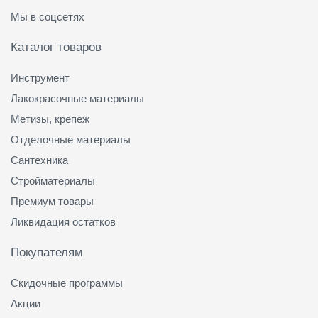
Мы в соцсетях
Каталог товаров
Инструмент
Лакокрасочные материалы
Метизы, крепеж
Отделочные материалы
Сантехника
Стройматериалы
Премиум товары
Ликвидация остатков
Покупателям
Скидочные программы
Акции