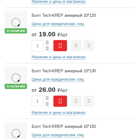
Наличие и цены в магазинах
Болт Tech-KREP анкерный 10*120
Цена для юридических лиц
В НАЛИЧИИ
19.00
от
₽/шт
+
-
Сравнить
Отложить
Наличие и цены в магазинах
Болт Tech-KREP анкерный 10*130
Цена для юридических лиц
В НАЛИЧИИ
26.00
от
₽/шт
+
-
Сравнить
Отложить
Наличие и цены в магазинах
Болт Tech-KREP анкерный 10*150
Цена для юридических лиц