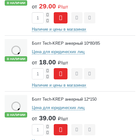
В НАЛИЧИИ
29.00
от
₽/шт
+
-
Сравнить
Отложить
Наличие и цены в магазинах
Болт Tech-KREP анкерный 10*80/85
Цена для юридических лиц
В НАЛИЧИИ
18.00
от
₽/шт
+
-
Сравнить
Отложить
Наличие и цены в магазинах
Болт Tech-KREP анкерный 12*150
Цена для юридических лиц
В НАЛИЧИИ
39.00
от
₽/шт
+
-
Сравнить
Отложить