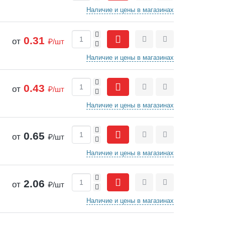
Наличие и цены в магазинах
+
0.31
от
₽/шт
-
Сравнить
Отложить
Наличие и цены в магазинах
+
0.43
от
₽/шт
-
Сравнить
Отложить
Наличие и цены в магазинах
+
0.65
от
₽/шт
-
Сравнить
Отложить
Наличие и цены в магазинах
+
2.06
от
₽/шт
-
Сравнить
Отложить
Наличие и цены в магазинах