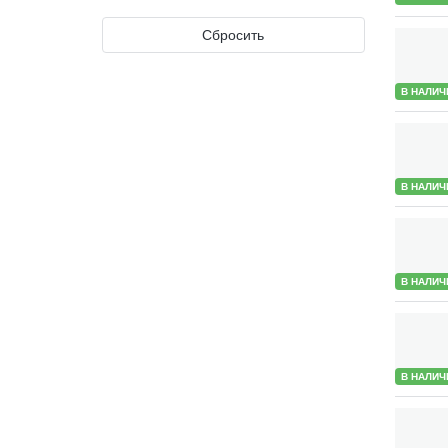
Сбросить
В НАЛИЧ
В НАЛИЧ
В НАЛИЧ
В НАЛИЧ