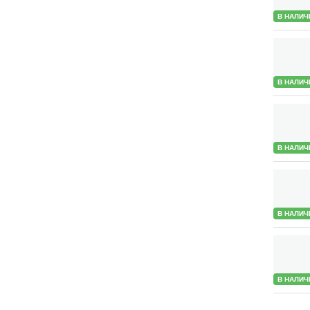
В НАЛИЧ
В НАЛИЧ
В НАЛИЧ
В НАЛИЧ
В НАЛИЧ