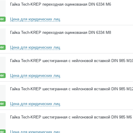
Гайка Tech-KREP переходная оцинкованая DIN 6334 М6
Цена для юридических лиц
ИИ
Гайка Tech-KREP переходная оцинкованая DIN 6334 М8
Цена для юридических лиц
ИИ
Гайка Tech-KREP шестигранная с нейлоновой вставкой DIN 985 М1
Цена для юридических лиц
ИИ
Гайка Tech-KREP шестигранная с нейлоновой вставкой DIN 985 М1
Цена для юридических лиц
ИИ
Гайка Tech-KREP шестигранная с нейлоновой вставкой DIN 985 М6
Цена для юридических лиц
ИИ