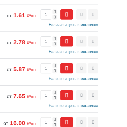
+
1.61
от
₽/шт
-
Сравнить
Отложить
Наличие и цены в магазинах
+
2.78
от
₽/шт
-
Сравнить
Отложить
Наличие и цены в магазинах
+
5.87
от
₽/шт
-
Сравнить
Отложить
Наличие и цены в магазинах
+
7.65
от
₽/шт
-
Сравнить
Отложить
Наличие и цены в магазинах
+
16.00
от
₽/шт
-
Сравнить
Отложить