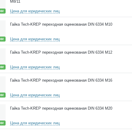
М8/11
Цена для юридических лиц
ИИ
Гайка Tech-KREP переходная оцинкованая DIN 6334 М10
Цена для юридических лиц
ИИ
Гайка Tech-KREP переходная оцинкованая DIN 6334 М12
Цена для юридических лиц
ИИ
Гайка Tech-KREP переходная оцинкованая DIN 6334 М16
Цена для юридических лиц
ИИ
Гайка Tech-KREP переходная оцинкованая DIN 6334 М20
Цена для юридических лиц
ИИ