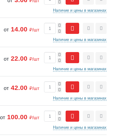
от
₽/шт
-
Сравнить
Отложить
Наличие и цены в магазинах
+
14.00
от
₽/шт
-
Сравнить
Отложить
Наличие и цены в магазинах
+
22.00
от
₽/шт
-
Сравнить
Отложить
Наличие и цены в магазинах
+
42.00
от
₽/шт
-
Сравнить
Отложить
Наличие и цены в магазинах
+
100.00
от
₽/шт
-
Сравнить
Отложить
Наличие и цены в магазинах