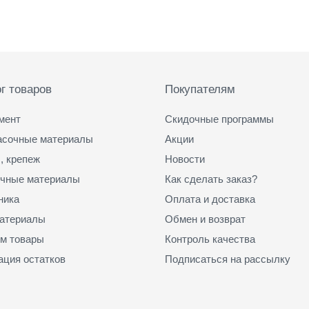
г товаров
Покупателям
мент
Скидочные программы
асочные материалы
Акции
, крепеж
Новости
чные материалы
Как сделать заказ?
ника
Оплата и доставка
атериалы
Обмен и возврат
м товары
Контроль качества
ация остатков
Подписаться на рассылку