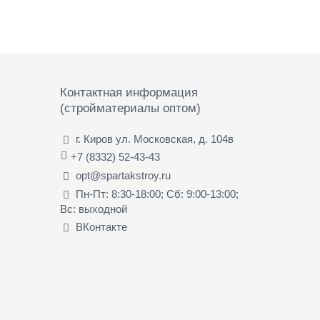
Контактная информация
(стройматериалы оптом)
г. Киров ул. Московская, д. 104в
+7 (8332) 52-43-43
opt@spartakstroy.ru
Пн-Пт: 8:30-18:00; Сб: 9:00-13:00;
Вс: выходной
ВКонтакте