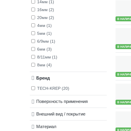
14мм (1)
16мм (2)
20мм (2)
В НАЛИЧ
4мм (1)
5мм (1)
6/9мм (1)
В НАЛИЧ
6мм (3)
8/11мм (1)
8мм (4)
В НАЛИЧ
Бренд
TECH-KREP (20)
Поверхность применения
В НАЛИЧ
Внешний вид / покрытие
Материал
В НАЛИЧ