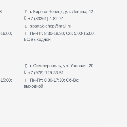
8
г. Кирово-Чепецк, ул. Ленина, 42
+7 (83361) 4-82-74
spartak-chep@mail.ru
-16:00;
Пн-Пт: 8:30-18:30; Сб: 9:00-15:00;
Вс: выходной
г. Симферополь, ул. Узловая, 20
+7 (978)-129-33-51
-15:00;
Пн-Пт: 8:30-17:30; Сб-Вс:
выходной