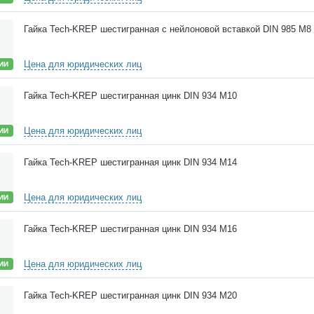
Гайка Tech-KREP шестигранная с нейлоновой вставкой DIN 985 М8
Цена для юридических лиц
ИИ
Гайка Tech-KREP шестигранная цинк DIN 934 М10
Цена для юридических лиц
ИИ
Гайка Tech-KREP шестигранная цинк DIN 934 М14
Цена для юридических лиц
ИИ
Гайка Tech-KREP шестигранная цинк DIN 934 М16
Цена для юридических лиц
ИИ
Гайка Tech-KREP шестигранная цинк DIN 934 М20