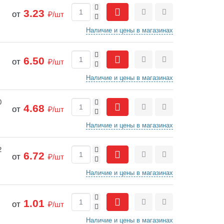
+
3.23
от
₽/шт
-
Сравнить
Отложить
Наличие и цены в магазинах
+
6.50
от
₽/шт
-
Сравнить
Отложить
Наличие и цены в магазинах
+
0
4.68
от
₽/шт
-
Сравнить
Отложить
Наличие и цены в магазинах
+
2
6.72
от
₽/шт
-
Сравнить
Отложить
Наличие и цены в магазинах
+
1.01
от
₽/шт
-
Сравнить
Отложить
Наличие и цены в магазинах