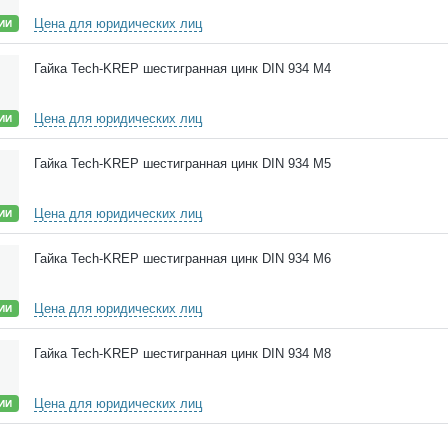
Цена для юридических лиц
ИИ
Гайка Tech-KREP шестигранная цинк DIN 934 М4
Цена для юридических лиц
ИИ
Гайка Tech-KREP шестигранная цинк DIN 934 М5
Цена для юридических лиц
ИИ
Гайка Tech-KREP шестигранная цинк DIN 934 М6
Цена для юридических лиц
ИИ
Гайка Tech-KREP шестигранная цинк DIN 934 М8
Цена для юридических лиц
ИИ