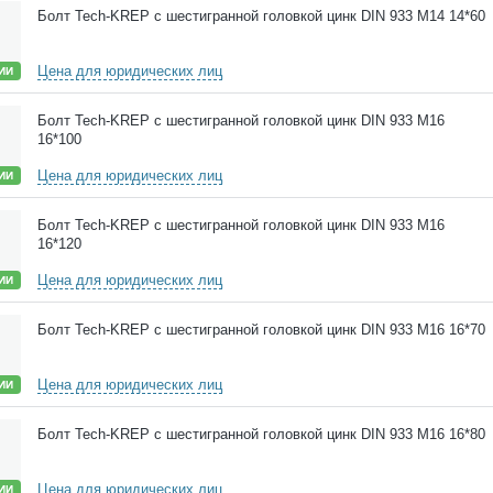
Болт Tech-KREP с шестигранной головкой цинк DIN 933 М14 14*60
Цена для юридических лиц
ИИ
Болт Tech-KREP с шестигранной головкой цинк DIN 933 М16
16*100
Цена для юридических лиц
ИИ
Болт Tech-KREP с шестигранной головкой цинк DIN 933 М16
16*120
Цена для юридических лиц
ИИ
Болт Tech-KREP с шестигранной головкой цинк DIN 933 М16 16*70
Цена для юридических лиц
ИИ
Болт Tech-KREP с шестигранной головкой цинк DIN 933 М16 16*80
Цена для юридических лиц
ИИ