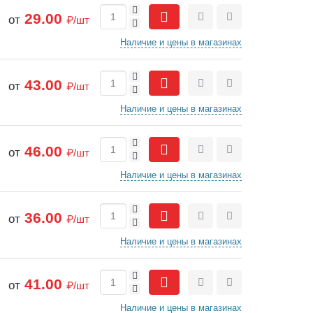
+
29.00
от
₽/шт
-
Сравнить
Отложить
Наличие и цены в магазинах
+
43.00
от
₽/шт
-
Сравнить
Отложить
Наличие и цены в магазинах
+
46.00
от
₽/шт
-
Сравнить
Отложить
Наличие и цены в магазинах
+
36.00
от
₽/шт
-
Сравнить
Отложить
Наличие и цены в магазинах
+
41.00
от
₽/шт
-
Сравнить
Отложить
Наличие и цены в магазинах