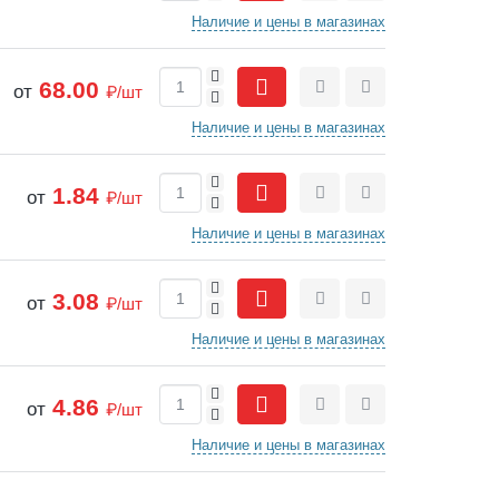
Наличие и цены в магазинах
+
68.00
от
₽/шт
-
Сравнить
Отложить
Наличие и цены в магазинах
+
1.84
от
₽/шт
-
Сравнить
Отложить
Наличие и цены в магазинах
+
3.08
от
₽/шт
-
Сравнить
Отложить
Наличие и цены в магазинах
+
4.86
от
₽/шт
-
Сравнить
Отложить
Наличие и цены в магазинах