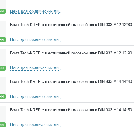
Цена для юридических лиц
ИИ
Болт Tech-KREP с шестигранной головкой цинк DIN 933 М12 12*80
Цена для юридических лиц
ИИ
Болт Tech-KREP с шестигранной головкой цинк DIN 933 М12 12*90
Цена для юридических лиц
ИИ
Болт Tech-KREP с шестигранной головкой цинк DIN 933 М14 14*40
Цена для юридических лиц
ИИ
Болт Tech-KREP с шестигранной головкой цинк DIN 933 М14 14*50
Цена для юридических лиц
ИИ