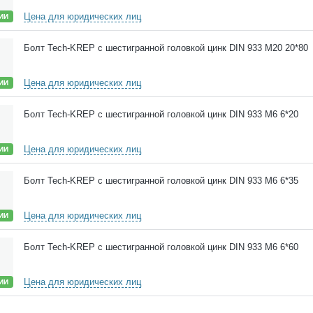
Цена для юридических лиц
ИИ
Болт Tech-KREP с шестигранной головкой цинк DIN 933 М20 20*80
Цена для юридических лиц
ИИ
Болт Tech-KREP с шестигранной головкой цинк DIN 933 М6 6*20
Цена для юридических лиц
ИИ
Болт Tech-KREP с шестигранной головкой цинк DIN 933 М6 6*35
Цена для юридических лиц
ИИ
Болт Tech-KREP с шестигранной головкой цинк DIN 933 М6 6*60
Цена для юридических лиц
ИИ