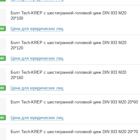
Болт Tech-KREP с шестигранной головкой цинк DIN 933 М20
20*100
Цена для юридических лиц
ИИ
Болт Tech-KREP с шестигранной головкой цинк DIN 933 М20
20*120
Цена для юридических лиц
ИИ
Болт Tech-KREP с шестигранной головкой цинк DIN 933 М20
20*160
Цена для юридических лиц
ИИ
Болт Tech-KREP с шестигранной головкой цинк DIN 933 М20 20*60
Цена для юридических лиц
ИИ
Болт Tech-KREP с шестигранной головкой цинк DIN 933 М20 20*70