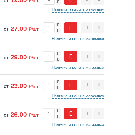
от
₽/шт
-
Сравнить
Отложить
Наличие и цены в магазинах
+
27.00
от
₽/шт
-
Сравнить
Отложить
Наличие и цены в магазинах
+
29.00
от
₽/шт
-
Сравнить
Отложить
Наличие и цены в магазинах
+
23.00
от
₽/шт
-
Сравнить
Отложить
Наличие и цены в магазинах
+
26.00
от
₽/шт
-
Сравнить
Отложить
Наличие и цены в магазинах