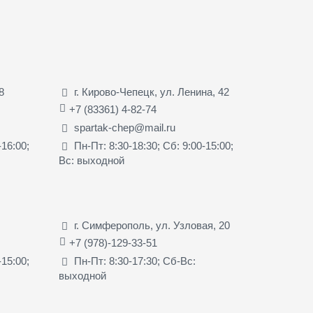
8
г. Кирово-Чепецк, ул. Ленина, 42
+7 (83361) 4-82-74
spartak-chep@mail.ru
-16:00;
Пн-Пт: 8:30-18:30; Сб: 9:00-15:00;
Вс: выходной
г. Симферополь, ул. Узловая, 20
+7 (978)-129-33-51
-15:00;
Пн-Пт: 8:30-17:30; Сб-Вс:
выходной