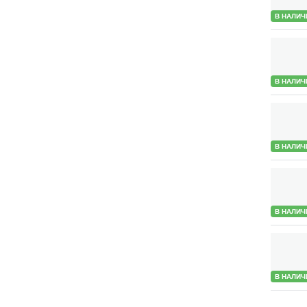
В НАЛИЧ
В НАЛИЧ
В НАЛИЧ
В НАЛИЧ
В НАЛИЧ