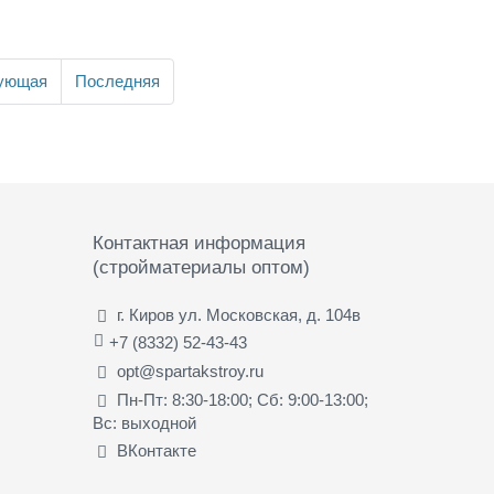
ующая
Последняя
Контактная информация
(стройматериалы оптом)
г. Киров ул. Московская, д. 104в
+7 (8332) 52-43-43
opt@spartakstroy.ru
Пн-Пт: 8:30-18:00; Сб: 9:00-13:00;
Вс: выходной
ВКонтакте