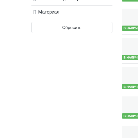
Материал
Сбросить
В НАЛИЧ
В НАЛИЧ
В НАЛИЧ
В НАЛИЧ