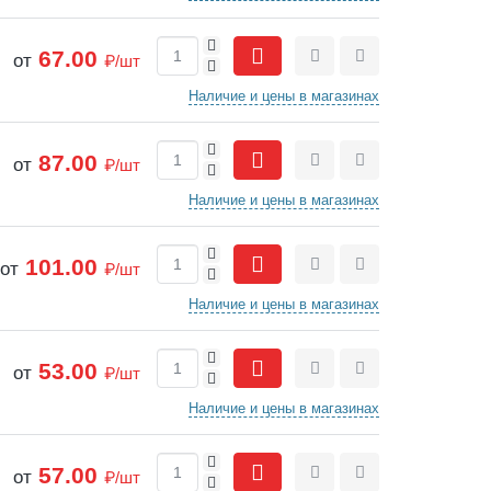
+
67.00
от
₽/шт
-
Сравнить
Отложить
Наличие и цены в магазинах
+
87.00
от
₽/шт
-
Сравнить
Отложить
Наличие и цены в магазинах
+
101.00
от
₽/шт
-
Сравнить
Отложить
Наличие и цены в магазинах
+
53.00
от
₽/шт
-
Сравнить
Отложить
Наличие и цены в магазинах
+
57.00
от
₽/шт
-
Сравнить
Отложить