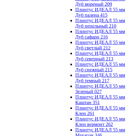
Дуб мореный 209
Плинтус ИДЕАЛ 55 мм
Дуб палена 415
Плинтус ИДЕАЛ 55 мм
Дуб пепельный 210
Плинтус ИДЕАЛ 55 мм
Дуб сафари 216
Плинтус ИДЕАЛ 55 мм
Дуб светлый 212
Плинтус ИДЕАЛ 55 мм
Дуб северный 213
Плинтус ИДЕАЛ 55 мм
Дуб снежный 215
Плинтус ИДЕАЛ 55 мм
Дуб темный 217
Плинтус ИДЕАЛ 55 мм
Зеленый 027
Плинтус ИДЕАЛ 55 мм
Каштан 351
Плинтус ИДЕАЛ 55 мм
Клен 261
Плинтус ИДЕАЛ 55 мм
Клен вермонт 262
Плинтус ИДЕАЛ 55 мм
Махагон 346