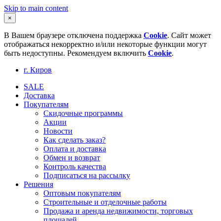
Skip to main content
×
В Вашем браузере отключена поддержка
Cookie
. Сайт может
отображаться некорректно и/или некоторые функции могут
быть недоступны. Рекомендуем включить
Cookie
.
г. Киров
SALE
Доставка
Покупателям
Скидочные программы
Акции
Новости
Как сделать заказ?
Оплата и доставка
Обмен и возврат
Контроль качества
Подписаться на рассылку
Решения
Оптовым покупателям
Строительные и отделочные работы
Продажа и аренда недвижимости, торговых
площадей