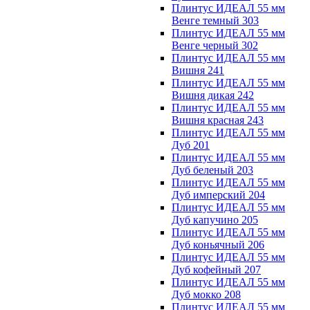
Плинтус ИДЕАЛ 55 мм
Венге темный 303
Плинтус ИДЕАЛ 55 мм
Венге черный 302
Плинтус ИДЕАЛ 55 мм
Вишня 241
Плинтус ИДЕАЛ 55 мм
Вишня дикая 242
Плинтус ИДЕАЛ 55 мм
Вишня красная 243
Плинтус ИДЕАЛ 55 мм
Дуб 201
Плинтус ИДЕАЛ 55 мм
Дуб беленый 203
Плинтус ИДЕАЛ 55 мм
Дуб имперский 204
Плинтус ИДЕАЛ 55 мм
Дуб капучино 205
Плинтус ИДЕАЛ 55 мм
Дуб коньячный 206
Плинтус ИДЕАЛ 55 мм
Дуб кофейный 207
Плинтус ИДЕАЛ 55 мм
Дуб мокко 208
Плинтус ИДЕАЛ 55 мм