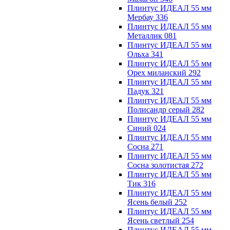
Плинтус ИДЕАЛ 55 мм
Мербау 336
Плинтус ИДЕАЛ 55 мм
Металлик 081
Плинтус ИДЕАЛ 55 мм
Ольха 341
Плинтус ИДЕАЛ 55 мм
Орех миланский 292
Плинтус ИДЕАЛ 55 мм
Падук 321
Плинтус ИДЕАЛ 55 мм
Полисандр серый 282
Плинтус ИДЕАЛ 55 мм
Синий 024
Плинтус ИДЕАЛ 55 мм
Сосна 271
Плинтус ИДЕАЛ 55 мм
Сосна золотистая 272
Плинтус ИДЕАЛ 55 мм
Тик 316
Плинтус ИДЕАЛ 55 мм
Ясень белый 252
Плинтус ИДЕАЛ 55 мм
Ясень светлый 254
Плинтус ИДЕАЛ 55 мм