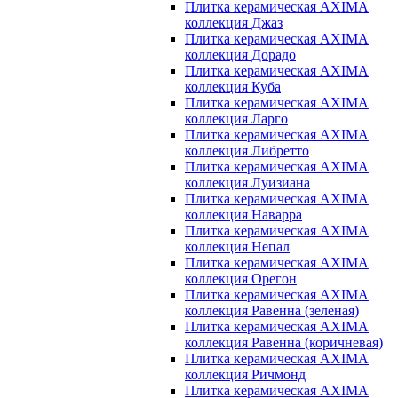
Плитка керамическая AXIMA
коллекция Джаз
Плитка керамическая AXIMA
коллекция Дорадо
Плитка керамическая AXIMA
коллекция Куба
Плитка керамическая AXIMA
коллекция Ларго
Плитка керамическая AXIMA
коллекция Либретто
Плитка керамическая AXIMA
коллекция Луизиана
Плитка керамическая AXIMA
коллекция Наварра
Плитка керамическая AXIMA
коллекция Непал
Плитка керамическая AXIMA
коллекция Орегон
Плитка керамическая AXIMA
коллекция Равенна (зеленая)
Плитка керамическая AXIMA
коллекция Равенна (коричневая)
Плитка керамическая AXIMA
коллекция Ричмонд
Плитка керамическая AXIMA