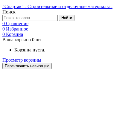
"Спартак" - Строительные и отделочные материалы -
Поиск
Найти
0
Сравнение
0
Избранное
0
Корзина
Ваша корзина
0
шт.
Корзина пуста.
Просмотр корзины
Переключить навигацию