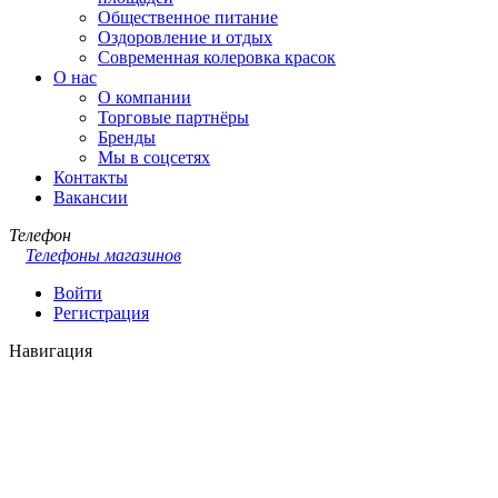
Общественное питание
Оздоровление и отдых
Современная колеровка красок
О нас
О компании
Торговые партнёры
Бренды
Мы в соцсетях
Контакты
Вакансии
Телефон
Телефоны магазинов
Войти
Регистрация
Навигация