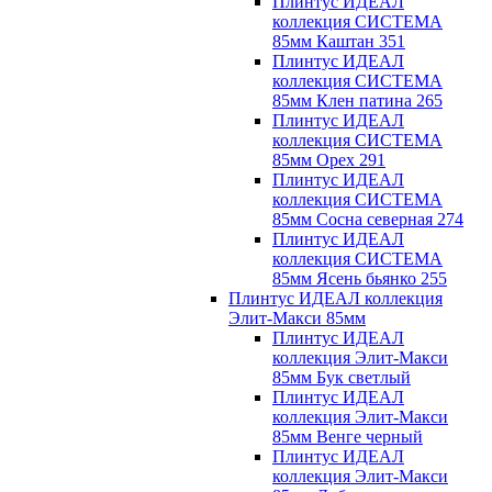
Плинтус ИДЕАЛ
коллекция СИСТЕМА
85мм Каштан 351
Плинтус ИДЕАЛ
коллекция СИСТЕМА
85мм Клен патина 265
Плинтус ИДЕАЛ
коллекция СИСТЕМА
85мм Орех 291
Плинтус ИДЕАЛ
коллекция СИСТЕМА
85мм Сосна северная 274
Плинтус ИДЕАЛ
коллекция СИСТЕМА
85мм Ясень бьянко 255
Плинтус ИДЕАЛ коллекция
Элит-Макси 85мм
Плинтус ИДЕАЛ
коллекция Элит-Макси
85мм Бук светлый
Плинтус ИДЕАЛ
коллекция Элит-Макси
85мм Венге черный
Плинтус ИДЕАЛ
коллекция Элит-Макси