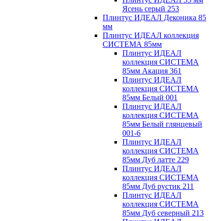
Ясень серый 253
Плинтус ИДЕАЛ Деконика 85
мм
Плинтус ИДЕАЛ коллекция
СИСТЕМА 85мм
Плинтус ИДЕАЛ
коллекция СИСТЕМА
85мм Акация 361
Плинтус ИДЕАЛ
коллекция СИСТЕМА
85мм Белый 001
Плинтус ИДЕАЛ
коллекция СИСТЕМА
85мм Белый глянцевый
001-6
Плинтус ИДЕАЛ
коллекция СИСТЕМА
85мм Дуб латте 229
Плинтус ИДЕАЛ
коллекция СИСТЕМА
85мм Дуб рустик 211
Плинтус ИДЕАЛ
коллекция СИСТЕМА
85мм Дуб северный 213