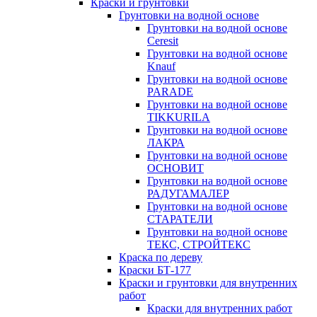
Краски и грунтовки
Грунтовки на водной основе
Грунтовки на водной основе
Ceresit
Грунтовки на водной основе
Knauf
Грунтовки на водной основе
PARADE
Грунтовки на водной основе
TIKKURILA
Грунтовки на водной основе
ЛАКРА
Грунтовки на водной основе
ОСНОВИТ
Грунтовки на водной основе
РАДУГАМАЛЕР
Грунтовки на водной основе
СТАРАТЕЛИ
Грунтовки на водной основе
ТЕКС, СТРОЙТЕКС
Краска по дереву
Краски БТ-177
Краски и грунтовки для внутренних
работ
Краски для внутренних работ