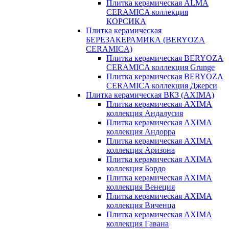
Плитка керамическая ALMA
CERAMICA коллекция
КОРСИКА
Плитка керамическая
БЕРЕЗАКЕРАМИКА (BERYOZA
CERAMICA)
Плитка керамическая BERYOZA
CERAMICA коллекция Grunge
Плитка керамическая BERYOZA
CERAMICA коллекция Джерси
Плитка керамическая ВКЗ (AXIMA)
Плитка керамическая AXIMA
коллекция Андалусия
Плитка керамическая AXIMA
коллекция Андорра
Плитка керамическая AXIMA
коллекция Аризона
Плитка керамическая AXIMA
коллекция Бордо
Плитка керамическая AXIMA
коллекция Венеция
Плитка керамическая AXIMA
коллекция Виченца
Плитка керамическая AXIMA
коллекция Гавана