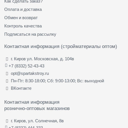
Как сделать заказ?
Оплата и доставка
Обмен и возврат
Контроль качества
Подписаться на рассылку
Контактная информация (стройматериалы оптом)
г. Киров ул. Московская, д. 104в
+7 (8332) 52-43-43
opt@spartakstroy.ru
Пн-Пт: 8:30-18:00; Сб: 9:00-13:00; Вс: выходной
ВКонтакте
Контактная информация
рознично-оптовых магазинов
г. Киров, ул. Солнечная, 8в
+7 (8332) 444-333