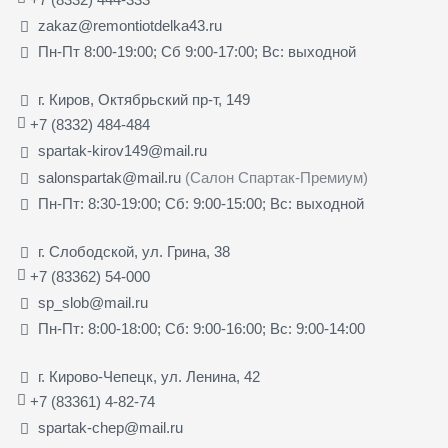
zakaz@remontiotdelka43.ru
Пн-Пт 8:00-19:00; Сб 9:00-17:00; Вс: выходной
г. Киров, Октябрьский пр-т, 149
+7 (8332) 484-484
spartak-kirov149@mail.ru
salonspartak@mail.ru
(Салон Спартак-Премиум)
Пн-Пт: 8:30-19:00; Сб: 9:00-15:00; Вс: выходной
г. Слободской, ул. Грина, 38
+7 (83362) 54-000
sp_slob@mail.ru
Пн-Пт: 8:00-18:00; Сб: 9:00-16:00; Вс: 9:00-14:00
г. Кирово-Чепецк, ул. Ленина, 42
+7 (83361) 4-82-74
spartak-chep@mail.ru