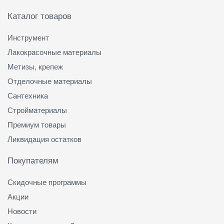
Каталог товаров
Инструмент
Лакокрасочные материалы
Метизы, крепеж
Отделочные материалы
Сантехника
Стройматериалы
Премиум товары
Ликвидация остатков
Покупателям
Скидочные программы
Акции
Новости