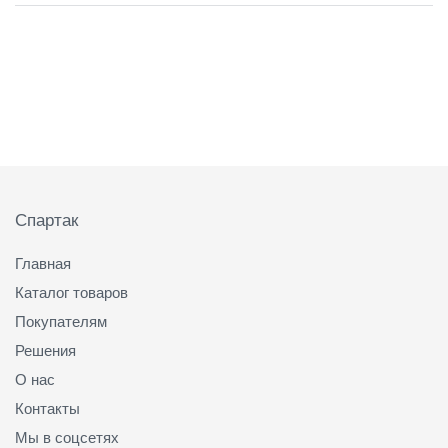
Подвал
Спартак
Главная
Каталог товаров
Покупателям
Решения
О нас
Контакты
Мы в соцсетях