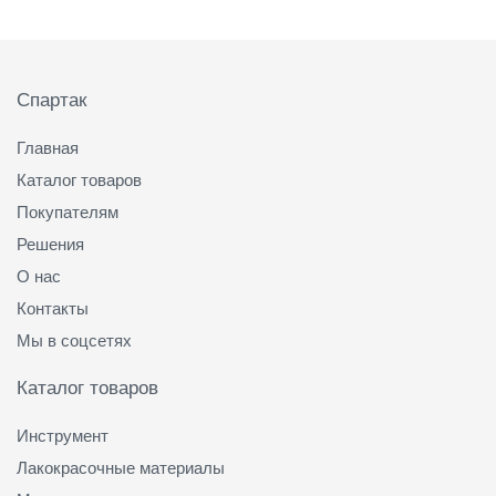
Подвал
Спартак
Главная
Каталог товаров
Покупателям
Решения
О нас
Контакты
Мы в соцсетях
Каталог товаров
Инструмент
Лакокрасочные материалы