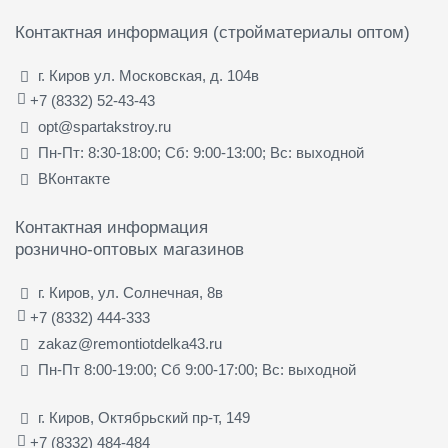
Контактная информация (стройматериалы оптом)
г. Киров ул. Московская, д. 104в
+7 (8332) 52-43-43
opt@spartakstroy.ru
Пн-Пт: 8:30-18:00; Сб: 9:00-13:00; Вс: выходной
ВКонтакте
Контактная информация
рознично-оптовых магазинов
г. Киров, ул. Солнечная, 8в
+7 (8332) 444-333
zakaz@remontiotdelka43.ru
Пн-Пт 8:00-19:00; Сб 9:00-17:00; Вс: выходной
г. Киров, Октябрьский пр-т, 149
+7 (8332) 484-484