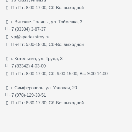
Пн-Пт: 8:00-17:00; Сб-Вс: выходной
г. Вятские-Поляны, ул. Тойменка, 3
+7 (83334) 3-87-37
vp@spartakstroy.ru
Пн-Пт: 9:00-18:00; Сб-Вс: выходной
г. Котельнич, ул. Труда, 3
+7 (83342) 4-03-00
Пн-Пт: 8:00-17:00; Сб: 9:00-15:00; Вс: 9:00-14:00
г. Симферополь, ул. Узловая, 20
+7 (978)-129-33-51
Пн-Пт: 8:30-17:30; Сб-Вс: выходной