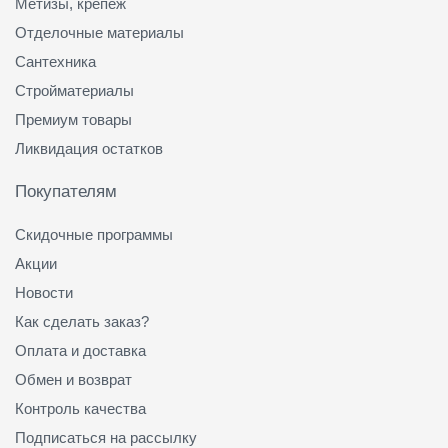
Метизы, крепеж
Отделочные материалы
Сантехника
Стройматериалы
Премиум товары
Ликвидация остатков
Покупателям
Скидочные программы
Акции
Новости
Как сделать заказ?
Оплата и доставка
Обмен и возврат
Контроль качества
Подписаться на рассылку