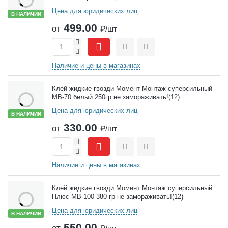
Цена для юридических лиц
В НАЛИЧИИ
499.00
от
₽/шт
+
-
Сравнить
Отложить
Наличие и цены в магазинах
Клей жидкие гвозди Момент Монтаж суперсильный
МВ-70 белый 250гр не замораживать!(12)
Цена для юридических лиц
В НАЛИЧИИ
330.00
от
₽/шт
+
-
Сравнить
Отложить
Наличие и цены в магазинах
Клей жидкие гвозди Момент Монтаж суперсильный
Плюс МВ-100 380 гр не замораживать!(12)
Цена для юридических лиц
В НАЛИЧИИ
550.00