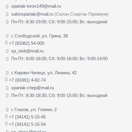
spartak-kirov149@mail.ru
salonspartak@mail.ru
(Салон Спартак-Премиум)
Пн-Пт: 8:30-19:00; Сб: 9:00-15:00; Вс: выходной
г. Слободской, ул. Грина, 38
+7 (83362) 54-000
sp_slob@mail.ru
Пн-Пт: 8:00-18:00; Сб: 9:00-16:00; Вс: 9:00-14:00
г. Кирово-Чепецк, ул. Ленина, 42
+7 (83361) 4-82-74
spartak-chep@mail.ru
Пн-Пт: 8:30-18:30; Сб: 9:00-15:00; Вс: выходной
г. Глазов, ул. Глинки, 2
+7 (34141) 5-15-45
+7 (34141) 5-15-54
sp_glass@mail.ru