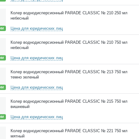
Колер воднодисперсионный PARADE CLASSIC № 210 250 мл
небесный
Цена для юридических лиц
ИИ
Колер воднодисперсионный PARADE CLASSIC № 210 750 мл
небесный
Цена для юридических лиц
ИИ
Колер воднодисперсионный PARADE CLASSIC № 213 750 мл
темно зеленый
Цена для юридических лиц
ИИ
Колер воднодисперсионный PARADE CLASSIC № 215 750 мл
вишневый
Цена для юридических лиц
ИИ
Колер воднодисперсионный PARADE CLASSIC № 221 750 мл
мятный