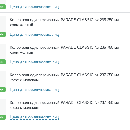
Цена для юридических лиц
ИИ
Колер воднодисперсионный PARADE CLASSIC № 235 250 мл
хром-желтый
Цена для юридических лиц
ИИ
Колер воднодисперсионный PARADE CLASSIC № 235 750 мл
хром-желтый
Цена для юридических лиц
ИИ
Колер воднодисперсионный PARADE CLASSIC № 237 250 мл
кофе с молоком
Цена для юридических лиц
ИИ
Колер воднодисперсионный PARADE CLASSIC № 237 750 мл
кофе с молоком
Цена для юридических лиц
ИИ