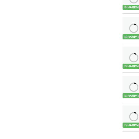
В НАЛИЧ
В НАЛИЧ
В НАЛИЧ
В НАЛИЧ
В НАЛИЧ