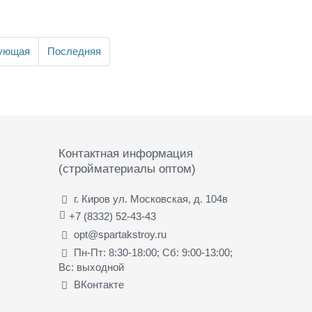
ующая
Последняя
Контактная информация
(стройматериалы оптом)
г. Киров ул. Московская, д. 104в
+7 (8332) 52-43-43
opt@spartakstroy.ru
Пн-Пт: 8:30-18:00; Сб: 9:00-13:00;
Вс: выходной
ВКонтакте