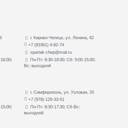
8
г. Кирово-Чепецк, ул. Ленина, 42
+7 (83361) 4-82-74
spartak-chep@mail.ru
-16:00;
Пн-Пт: 8:30-18:30; Сб: 9:00-15:00;
Вс: выходной
г. Симферополь, ул. Узловая, 20
+7 (978)-129-33-51
-15:00;
Пн-Пт: 8:30-17:30; Сб-Вс:
выходной