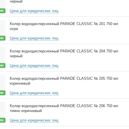
черный
Цена для юридических лиц
ИИ
Колер воднодисперсионный PARADE CLASSIC № 201 750 мл
охра
Цена для юридических лиц
ИИ
Колер воднодисперсионный PARADE CLASSIC № 204 750 мл
черный
Цена для юридических лиц
ИИ
Колер воднодисперсионный PARADE CLASSIC № 205 750 мл
коричневый
Цена для юридических лиц
ИИ
Колер воднодисперсионный PARADE CLASSIC № 206 750 мл
темно коричневый
Цена для юридических лиц
ИИ