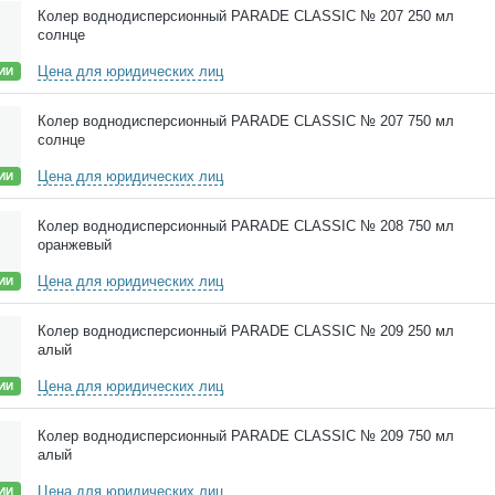
Колер воднодисперсионный PARADE CLASSIC № 207 250 мл
солнце
Цена для юридических лиц
ИИ
Колер воднодисперсионный PARADE CLASSIC № 207 750 мл
солнце
Цена для юридических лиц
ИИ
Колер воднодисперсионный PARADE CLASSIC № 208 750 мл
оранжевый
Цена для юридических лиц
ИИ
Колер воднодисперсионный PARADE CLASSIC № 209 250 мл
алый
Цена для юридических лиц
ИИ
Колер воднодисперсионный PARADE CLASSIC № 209 750 мл
алый
Цена для юридических лиц
ИИ