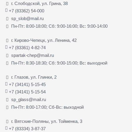
г. Слободской, ул. Грина, 38
+7 (83362) 54-000
sp_slob@mail.ru
Пн-Пт: 8:00-18:00; Сб: 9:00-16:00; Вс: 9:00-14:00
г. Кирово-Чепецк, ул. Ленина, 42
+7 (83361) 4-82-74
spartak-chep@mail.ru
Пн-Пт: 8:30-18:30; Сб: 9:00-15:00; Вс: выходной
г. Глазов, ул. Глинки, 2
+7 (34141) 5-15-45
+7 (34141) 5-15-54
sp_glass@mail.ru
Пн-Пт: 8:00-17:00; Сб-Вс: выходной
г. Вятские-Поляны, ул. Тойменка, 3
+7 (83334) 3-87-37