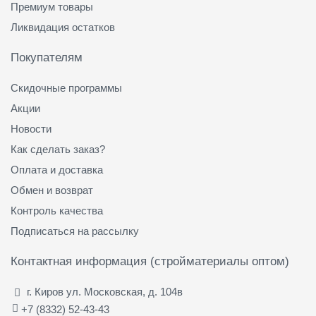
Премиум товары
Ликвидация остатков
Покупателям
Скидочные программы
Акции
Новости
Как сделать заказ?
Оплата и доставка
Обмен и возврат
Контроль качества
Подписаться на рассылку
Контактная информация (стройматериалы оптом)
г. Киров ул. Московская, д. 104в
+7 (8332) 52-43-43