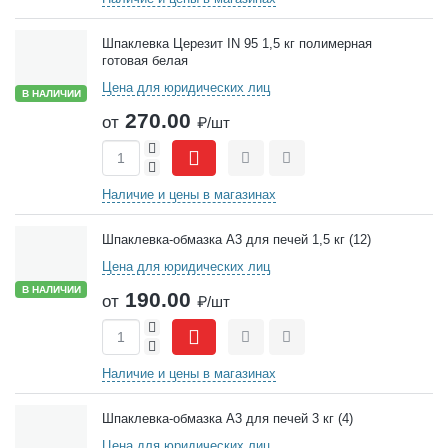
Шпаклевка Церезит IN 95 1,5 кг полимерная
готовая белая
Цена для юридических лиц
В НАЛИЧИИ
270.00
от
₽/шт
+
-
Сравнить
Отложить
Наличие и цены в магазинах
Шпаклевка-обмазка А3 для печей 1,5 кг (12)
Цена для юридических лиц
В НАЛИЧИИ
190.00
от
₽/шт
+
-
Сравнить
Отложить
Наличие и цены в магазинах
Шпаклевка-обмазка А3 для печей 3 кг (4)
Цена для юридических лиц