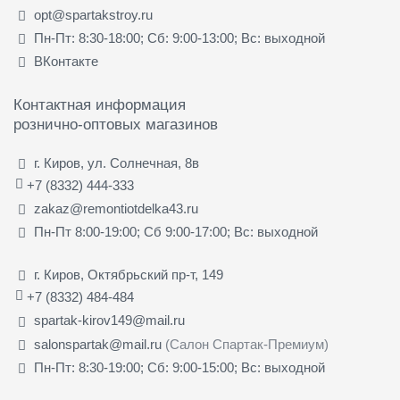
opt@spartakstroy.ru
Пн-Пт: 8:30-18:00; Сб: 9:00-13:00; Вс: выходной
ВКонтакте
Контактная информация
рознично-оптовых магазинов
г. Киров, ул. Солнечная, 8в
+7 (8332) 444-333
zakaz@remontiotdelka43.ru
Пн-Пт 8:00-19:00; Сб 9:00-17:00; Вс: выходной
г. Киров, Октябрьский пр-т, 149
+7 (8332) 484-484
spartak-kirov149@mail.ru
salonspartak@mail.ru
(Салон Спартак-Премиум)
Пн-Пт: 8:30-19:00; Сб: 9:00-15:00; Вс: выходной