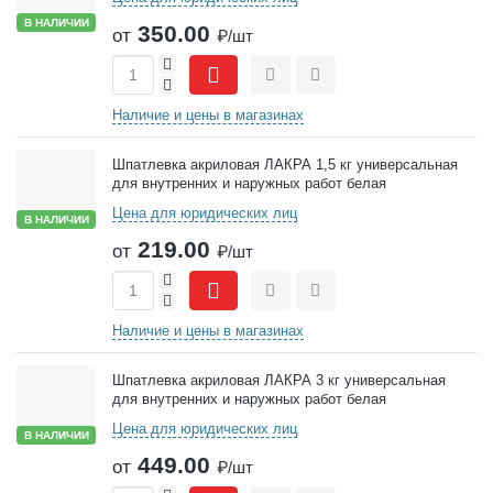
В НАЛИЧИИ
350.00
от
₽/шт
+
-
Сравнить
Отложить
Наличие и цены в магазинах
Шпатлевка акриловая ЛАКРА 1,5 кг универсальная
для внутренних и наружных работ белая
Цена для юридических лиц
В НАЛИЧИИ
219.00
от
₽/шт
+
-
Сравнить
Отложить
Наличие и цены в магазинах
Шпатлевка акриловая ЛАКРА 3 кг универсальная
для внутренних и наружных работ белая
Цена для юридических лиц
В НАЛИЧИИ
449.00
от
₽/шт