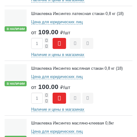
Шпаклевка Ижсинтез латексная стакан 0,8 кг (18)
Цена для юридических лиц
В НАЛИЧИИ
109.00
от
₽/шт
+
-
Сравнить
Отложить
Наличие и цены в магазинах
Шпаклевка Ижсинтез масляная стакан 0,8 кг (18)
Цена для юридических лиц
В НАЛИЧИИ
100.00
от
₽/шт
+
-
Сравнить
Отложить
Наличие и цены в магазинах
Шпаклевка Ижсинтез масляно-клеевая 0,8кг
Цена для юридических лиц