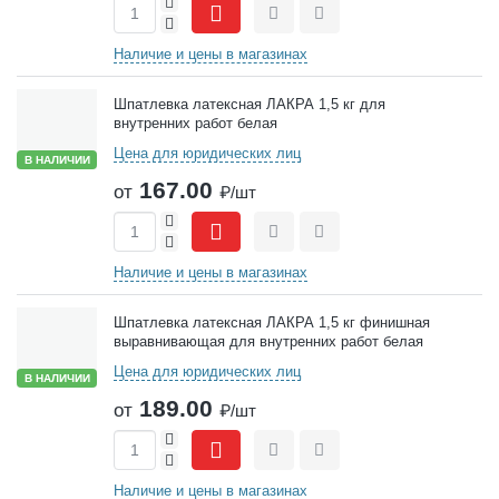
+
-
Сравнить
Отложить
Наличие и цены в магазинах
Шпатлевка латексная ЛАКРА 1,5 кг для
внутренних работ белая
Цена для юридических лиц
В НАЛИЧИИ
167.00
от
₽/шт
+
-
Сравнить
Отложить
Наличие и цены в магазинах
Шпатлевка латексная ЛАКРА 1,5 кг финишная
выравнивающая для внутренних работ белая
Цена для юридических лиц
В НАЛИЧИИ
189.00
от
₽/шт
+
-
Сравнить
Отложить
Наличие и цены в магазинах