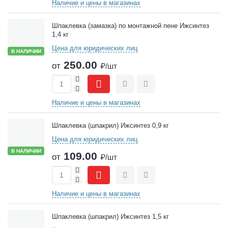
Наличие и цены в магазинах
Шпаклевка (замазка) по монтажной пене Ижсинтез
1,4 кг
Цена для юридических лиц
В НАЛИЧИИ
250.00
от
₽/шт
+
-
Сравнить
Отложить
Наличие и цены в магазинах
Шпаклевка (шпакрил) Ижсинтез 0,9 кг
Цена для юридических лиц
В НАЛИЧИИ
109.00
от
₽/шт
+
-
Сравнить
Отложить
Наличие и цены в магазинах
Шпаклевка (шпакрил) Ижсинтез 1,5 кг